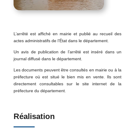
L’arrêté est affiché en mairie et publié au recueil des
actes administratifs de l’État dans le département.
Un avis de publication de l’arrêté est inséré dans un
journal diffusé dans le département.
Les documents peuvent être consultés en mairie ou à la
préfecture où est situé le bien mis en vente. Ils sont
directement consultables sur le site internet de la
préfecture du département.
Réalisation