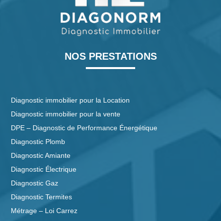
NOS PRESTATIONS
Diagnostic immobilier pour la Location
Diagnostic immobilier pour la vente
DPE – Diagnostic de Performance Énergétique
Diagnostic Plomb
Diagnostic Amiante
Diagnostic Électrique
Diagnostic Gaz
Diagnostic Termites
Métrage – Loi Carrez