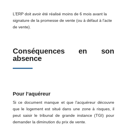
L’ERP doit avoir été réalisé moins de 6 mois avant la
signature de la promesse de vente (ou à défaut à l’acte
de vente).
Conséquences en son
absence
Pour l’aquéreur
Si ce document manque et que l’acquéreur découvre
que le logement est situé dans une zone à risques, il
peut saisir le tribunal de grande instance (TGI) pour
demander la diminution du prix de vente.