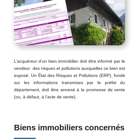
L’acquéreur d’un bien immobilier doit être informé par le
vendeur des risques et pollutions auxquelles ce bien est
exposé. Un État des Risques et Pollutions (ERP), fondé
sur les informations transmises par le préfet du
département, doit être annexé à la promesse de vente
(ou, à défaut, à l’acte de vente).
Biens immobiliers concernés