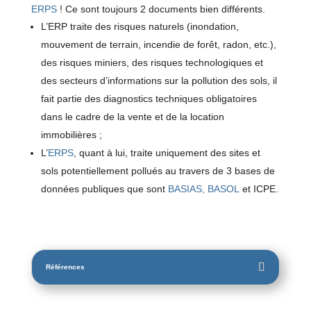
ERPS
! Ce sont toujours 2 documents bien différents.
L’ERP traite des risques naturels (inondation,
mouvement de terrain, incendie de forêt, radon, etc.),
des risques miniers, des risques technologiques et
des secteurs d’informations sur la pollution des sols, il
fait partie des diagnostics techniques obligatoires
dans le cadre de la vente et de la location
immobilières ;
L’
ERPS
, quant à lui, traite uniquement des sites et
sols potentiellement pollués au travers de 3 bases de
données publiques que sont
BASIAS, BASOL
et ICPE.
Références