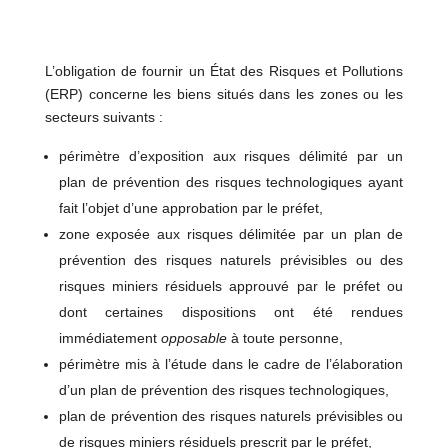
L’obligation de fournir un État des Risques et Pollutions
(ERP) concerne les biens situés dans les zones ou les
secteurs suivants :
périmètre d’exposition aux risques délimité par un
plan de prévention des risques technologiques ayant
fait l’objet d’une approbation par le préfet,
zone exposée aux risques délimitée par un plan de
prévention des risques naturels prévisibles ou des
risques miniers résiduels approuvé par le préfet ou
dont certaines dispositions ont été rendues
immédiatement
opposable
à toute personne,
périmètre mis à l’étude dans le cadre de l’élaboration
d’un plan de prévention des risques technologiques,
plan de prévention des risques naturels prévisibles ou
de risques miniers résiduels prescrit par le préfet,