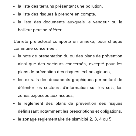
la liste des terrains présentant une pollution,
la liste des risques à prendre en compte,
la liste des documents auxquels le vendeur ou le
bailleur peut se référer.
L’arrêté préfectoral comporte en annexe, pour chaque
commune concernée :
la note de présentation du ou des plans de prévention
ainsi que des secteurs concernés, excepté pour les
plans de prévention des risques technologiques,
les extraits des documents graphiques permettant de
délimiter les secteurs d’information sur les sols, les
zones exposées aux risques,
le règlement des plans de prévention des risques
définissant notamment les prescriptions et obligations,
le zonage réglementaire de sismicité 2, 3, 4 ou 5.