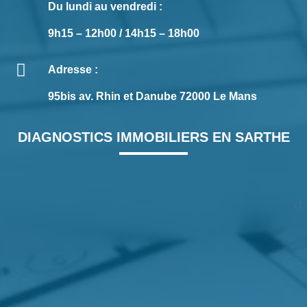
Du lundi au vendredi :
9h15 – 12h00 / 14h15 – 18h00

Adresse :
95bis av. Rhin et Danube 72000 Le Mans
DIAGNOSTICS IMMOBILIERS EN SARTHE