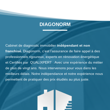
DIAGONORM
Cabinet de diagnostic immobilier
indépendant et non
franchisé.
Diagonorm, c’est l’assurance de faire appel à des
professionnels rigoureux, experts en rénovation énergétique
et
Certifiés
par
QUALIXPERT
. Avec une expérience du métier
de plus de vingt ans. Nous intervenons pour vous dans les
meilleurs délais. Notre indépendance et notre expérience nous
permettent de pratiquer des prix étudiés au plus juste.