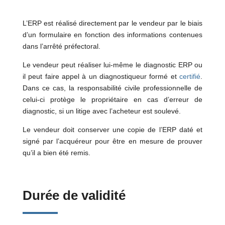
L’ERP est réalisé directement par le vendeur par le biais
d’un formulaire en fonction des informations contenues
dans l’arrêté préfectoral.
Le vendeur peut réaliser lui-même le diagnostic ERP ou
il peut faire appel à un diagnostiqueur formé et
certifié
.
Dans ce cas, la responsabilité civile professionnelle de
celui-ci protège le propriétaire en cas d’erreur de
diagnostic, si un litige avec l’acheteur est soulevé.
Le vendeur doit conserver une copie de l’ERP daté et
signé par l’acquéreur pour être en mesure de prouver
qu’il a bien été remis.
Durée de validité