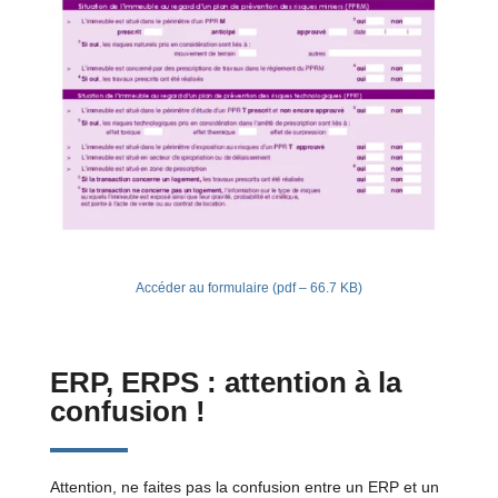
Accéder au formulaire (pdf – 66.7 KB)
ERP, ERPS : attention à la
confusion !
Attention, ne faites pas la confusion entre un ERP et un