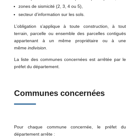
zones de sismicité (2, 3, 4 ou 5),
secteur d’information sur les sols.
L’obligation s’applique à toute construction, à tout
terrain, parcelle ou ensemble des parcelles contiguës
appartenant à un même propriétaire ou à une
même
indivision
.
La liste des communes concernées est arrêtée par le
préfet du département.
Communes concernées
Pour chaque commune concernée, le préfet du
département arrête :